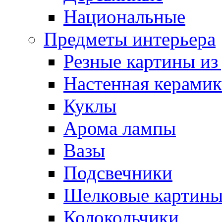
Национальные
Предметы интерьера
Резные картины из
Настенная керамик
Куклы
Арома лампы
Вазы
Подсвечники
Шелковые картин
Колокольчики