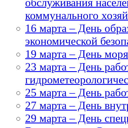
обслуживания насел
коммунального хозяй
16 марта – День обр
экономической безоп
19 марта – День мор
23 марта – День рабо
гидрометеорологиче
25 марта – День раб
27 марта – День вну
29 марта – День спе