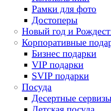
Рамки для фото
Достоперы
Новый год и Рождест
Корпоративные пода
Бизнес подарки
VIP подарки
SVIP подарки
Посуда
Десертные сервиз
Детская посуда