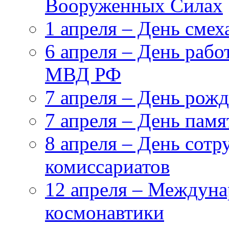
Вооруженных Силах
1 апреля – День смех
6 апреля – День рабо
МВД РФ
7 апреля – День рож
7 апреля – День пам
8 апреля – День сот
комиссариатов
12 апреля – Междуна
космонавтики