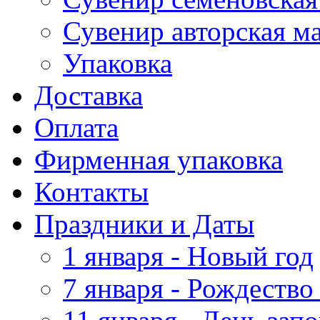
Сувенир авторская м
Упаковка
Доставка
Оплата
Фирменная упаковка
Контакты
Праздники и Даты
1 января - Новый год
7 января - Рождество