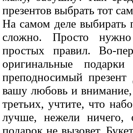
презентов выбрать тот са
На самом деле выбирать 
сложно. Просто нужно
простых правил. Во-пе
оригинальные подарки
преподносимый презент 
вашу любовь и внимание,
третьих, учтите, что наб
лучше, нежели ничего, 
подарок не вызовет. Буке