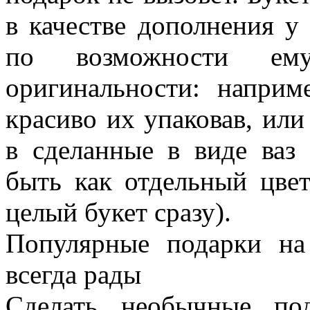
в качестве дополнения у
по возможности ем
оригинальности: наприм
красиво их упаковав, ил
в сделанные в виде ваз
быть как отдельный цвет
целый букет сразу).
Популярные подарки н
всегда рады
Сделать необычные по