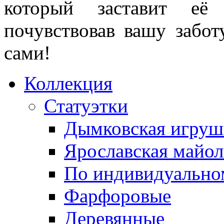
который заставит её 
почувствовав вашу забот
сами!
Коллекция
Статуэтки
Дымковская игруш
Ярославская майол
По индивидуальном
Фарфоровые
Деревянные