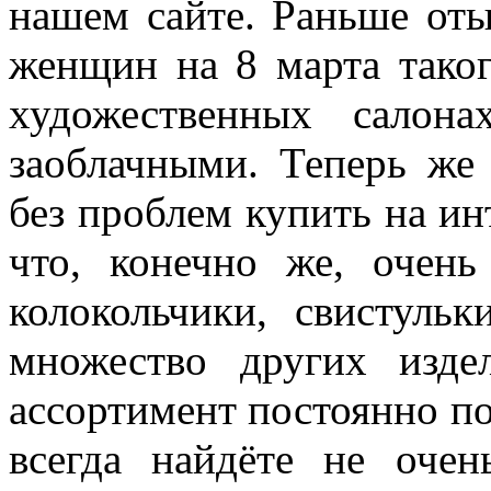
нашем сайте. Раньше оты
женщин на 8 марта тако
художественных салон
заоблачными. Теперь же
без проблем купить на ин
что, конечно же, очень 
колокольчики, свистульк
множество других изде
ассортимент постоянно по
всегда найдёте не оче