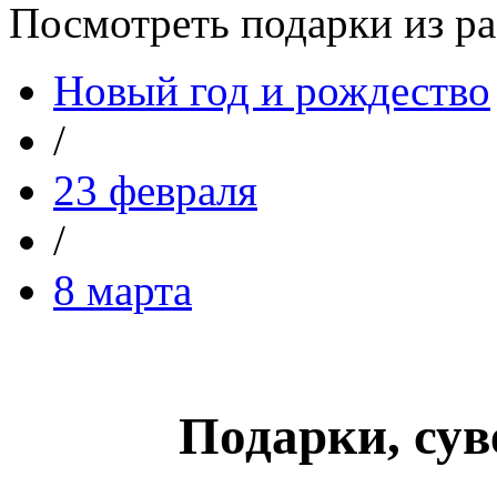
Посмотреть подарки из р
Новый год и рождество
/
23 февраля
/
8 марта
Подарки, сув