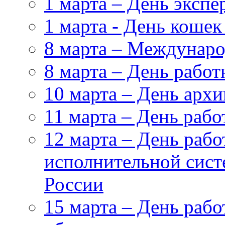
1 марта – День эксп
1 марта - День кошек
8 марта – Междунар
8 марта – День работ
10 марта – День архи
11 марта – День раб
12 марта – День рабо
исполнительной сис
России
15 марта – День рабо