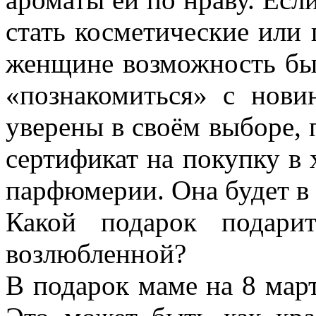
стать косметические ил
женщине возможность быт
«познакомиться» с нови
уверены в своём выборе,
сертификат на покупку в
парфюмерии. Она будет в 
Какой подарок подари
возлюбленной?
В подарок маме на 8 мар