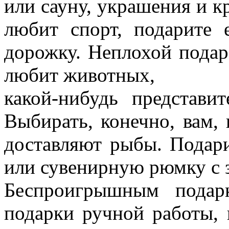
или сауну, украшения и к
любит спорт, подарите 
дорожку. Неплохой пода
любит животных,
какой-нибудь представи
Выбирать, конечно, вам,
доставляют рыбы. Подар
или сувенирную рюмку с 
Беспроигрышным подар
подарки ручной работы, 