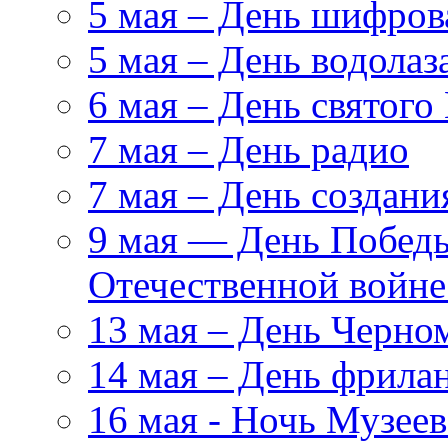
5 мая – День шифро
5 мая – День водолаз
6 мая – День святого
7 мая – День радио
7 мая – День создан
9 мая — День Победы
Отечественной войн
13 мая – День Черно
14 мая – День фрила
16 мая - Ночь Музеев