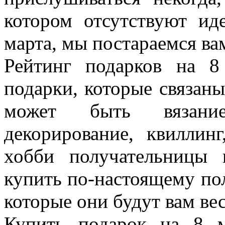
котором отсутствуют и
марта, мы постараемся ва
Рейтинг подарков на 8
подарки, которые связан
может быть вязание,
декорирование, квиллин
хобби получательницы 
купить по-настоящему по
которые они будут вам ве
Купить подарок на 8 