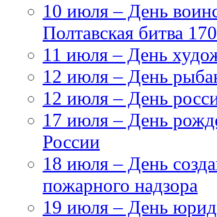
10 июля – День воин
Полтавская битва 17
11 июля – День худо
12 июля – День рыба
12 июля – День росс
17 июля – День рож
России
18 июля – День созда
пожарного надзора
19 июля – День юри