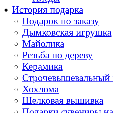
История подарка
Подарок по заказу
Дымковская игрушка
Майолика
Резьба по дереву
Керамика
Строчевышевальный
Хохлома
Шелковая вышивка
Подарки сувениры на