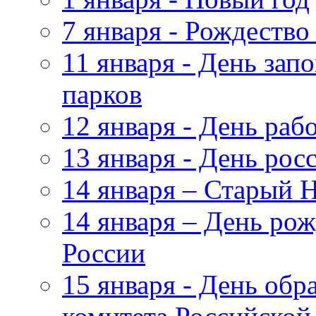
7 января - Рождество
11 января - День зап
парков
12 января - День ра
13 января - День рос
14 января – Старый 
14 января – День ро
России
15 января - День обр