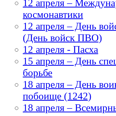
12 апреля – Междуна
космонавтики
12 апреля – День во
(День войск ПВО)
12 апреля - Пасха
15 апреля – День сп
борьбе
18 апреля – День во
побоище (1242)
18 апреля – Всемирн