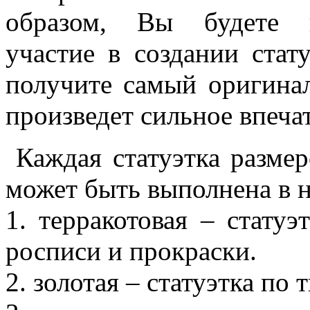
образом, Вы будете п
участие в создании стат
получите самый оригина
произведет сильное впеча
Каждая статуэтка размеро
может быть выполнена в н
1. терракотовая – статуэ
росписи и прокраски.
2. золотая – статуэтка по