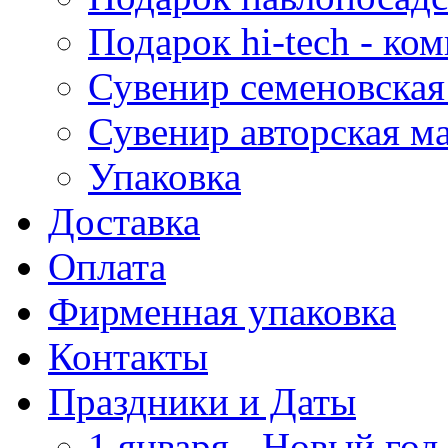
Подарок hi-tech - к
Сувенир семеновская
Сувенир авторская м
Упаковка
Доставка
Оплата
Фирменная упаковка
Контакты
Праздники и Даты
1 января - Новый год