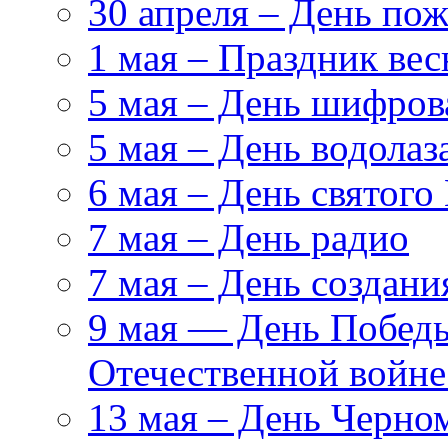
30 апреля – День по
1 мая – Праздник вес
5 мая – День шифро
5 мая – День водолаз
6 мая – День святого
7 мая – День радио
7 мая – День создан
9 мая — День Победы
Отечественной войн
13 мая – День Черно