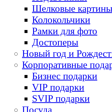
Шелковые картин
Колокольчики
Рамки для фото
Достоперы
Новый год и Рождест
Корпоративные пода
Бизнес подарки
VIP подарки
SVIP подарки
Посуда