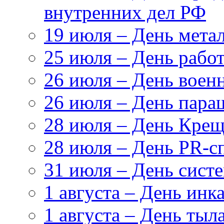
внутренних дел РФ
19 июля – День мета
25 июля – День рабо
26 июля – День воен
26 июля – День пара
28 июля – День Крещ
28 июля – День PR-с
31 июля – День сист
1 августа – День инк
1 августа – День ты