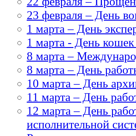
22 февраля – Прощен
23 февраля – День в
1 марта – День эксп
1 марта - День кошек
8 марта – Междунар
8 марта – День работ
10 марта – День архи
11 марта – День раб
12 марта – День рабо
исполнительной сис