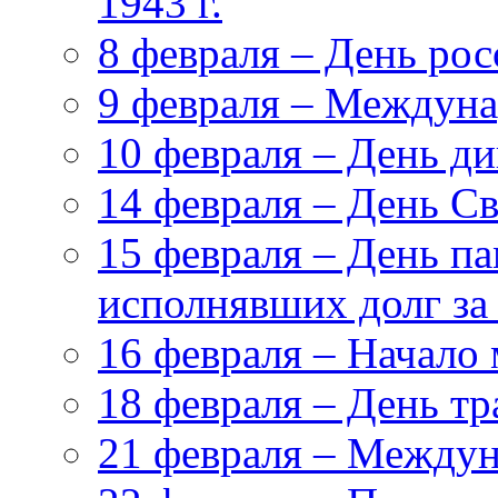
1943 г.
8 февраля – День ро
9 февраля – Междуна
10 февраля – День д
14 февраля – День С
15 февраля – День па
исполнявших долг за
16 февраля – Начало
18 февраля – День т
21 февраля – Междун