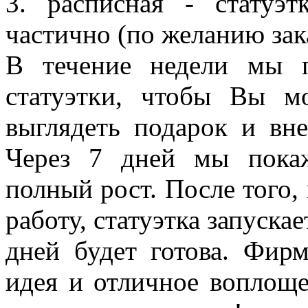
3. расписная - статуэ
частично (по желанию зак
В течение недели мы 
статуэтки, чтобы Вы мо
выглядеть подарок и вн
Через 7 дней мы пока
полный рост. После того
работу, статуэтка запускае
дней будет готова. Фирм
идея и отличное воплоще