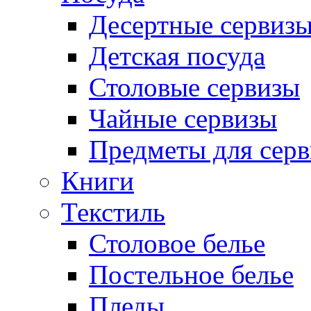
Десертные сервиз
Детская посуда
Столовые сервизы
Чайные сервизы
Предметы для сер
Книги
Текстиль
Столовое белье
Постельное белье
Пледы