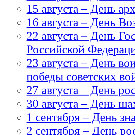
15 августа – День ар
16 августа – День В
22 августа – День Го
Российской Федерац
23 августа – День в
победы советских вой
27 августа – День ро
30 августа – День ша
1 сентября – День зн
2 сентября – День ро