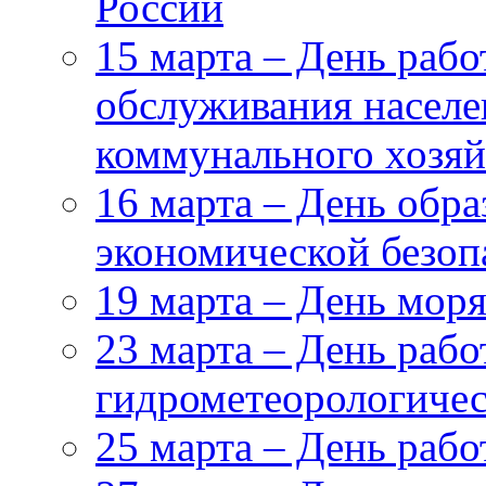
России
15 марта – День рабо
обслуживания насел
коммунального хозяй
16 марта – День обр
экономической безоп
19 марта – День мор
23 марта – День рабо
гидрометеорологиче
25 марта – День раб