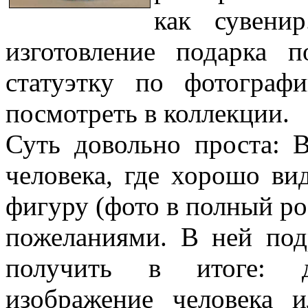
как сувени
изготовление подарка 
статуэтку по фотограф
посмотреть в коллекции.
Суть довольно проста: 
человека, где хорошо ви
фигуру (фото в полный рос
пожеланиями. В ней под
получить в итоге: 
изображение человека 