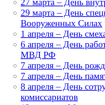
27 марта – День вну
29 марта – День спе
Вооруженных Силах
1 апреля – День смех
6 апреля – День рабо
МВД РФ
7 апреля – День рож
7 апреля – День пам
8 апреля – День сот
комиссариатов