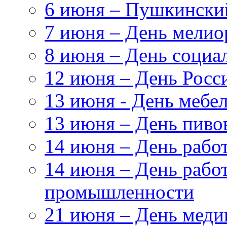
6 июня – Пушкински
7 июня – День мелио
8 июня – День социа
12 июня – День Росс
13 июня - День мебе
13 июня – День пиво
14 июня – День раб
14 июня – День рабо
промышленности
21 июня – День меди