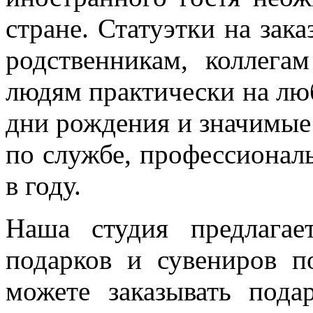
стране. Статуэтки на зак
родственникам, коллега
людям практически на лю
дни рождения и значимые
по службе, профессионал
в году.
Наша студия предлагае
подарков и сувениров п
можете заказывать по