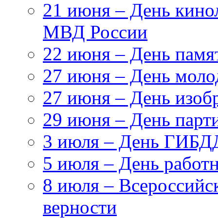
21 июня – День кино
МВД России
22 июня – День памя
27 июня – День моло
27 июня – День изоб
29 июня – День парт
3 июля – День ГИБ
5 июля – День работн
8 июля – Всероссийс
верности