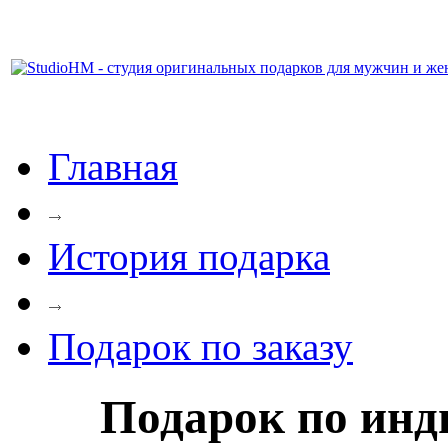
Главная
История подарка
Подарок по заказу
Подарок по инд