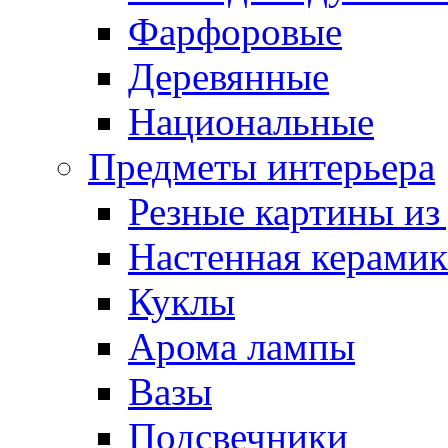
Фарфоровые
Деревянные
Национальные
Предметы интерьера
Резные картины из
Настенная керамик
Куклы
Арома лампы
Вазы
Подсвечники