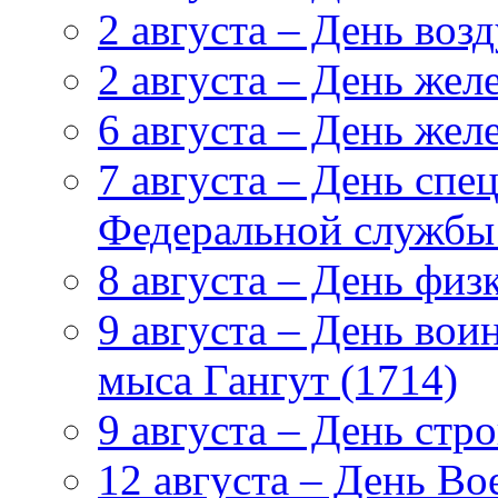
2 августа – День во
2 августа – День же
6 августа – День же
7 августа – День сп
Федеральной службы
8 августа – День физ
9 августа – День вои
мыса Гангут (1714)
9 августа – День стр
12 августа – День В