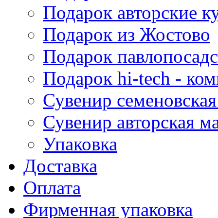
Подарок авторские к
Подарок из Жостово
Подарок павлопосадс
Подарок hi-tech - к
Сувенир семеновская
Сувенир авторская м
Упаковка
Доставка
Оплата
Фирменная упаковка