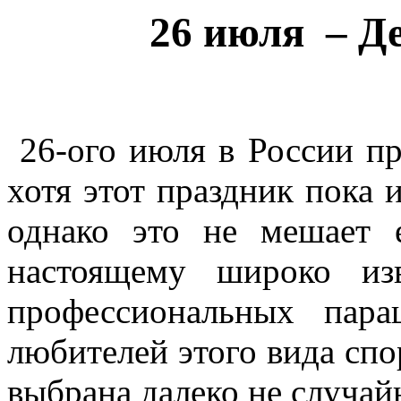
26 июля – Д
26-ого июля в России п
хотя этот праздник пока 
однако это не мешает
настоящему широко из
профессиональных пар
любителей этого вида спо
выбрана далеко не случайн