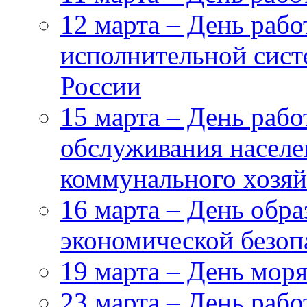
12 марта – День рабо
исполнительной сис
России
15 марта – День рабо
обслуживания насел
коммунального хозяй
16 марта – День обр
экономической безоп
19 марта – День мор
23 марта – День рабо