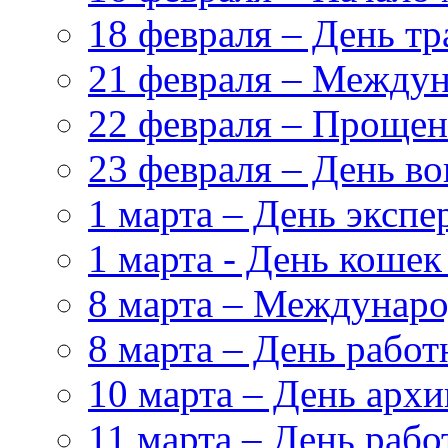
18 февраля – День т
21 февраля – Междун
22 февраля – Прощен
23 февраля – День в
1 марта – День эксп
1 марта - День кошек
8 марта – Междунар
8 марта – День работ
10 марта – День архи
11 марта – День раб