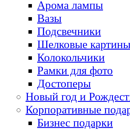
Арома лампы
Вазы
Подсвечники
Шелковые картин
Колокольчики
Рамки для фото
Достоперы
Новый год и Рождест
Корпоративные пода
Бизнес подарки