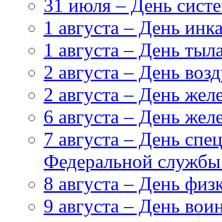
31 июля – День сист
1 августа – День инк
1 августа – День ты
2 августа – День во
2 августа – День же
6 августа – День же
7 августа – День сп
Федеральной службы
8 августа – День физ
9 августа – День вои