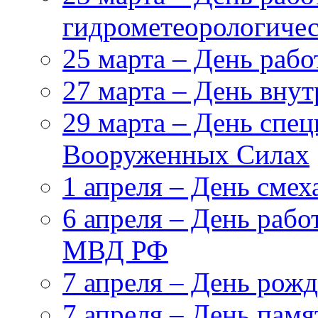
гидрометеорологиче
25 марта – День раб
27 марта – День вну
29 марта – День спе
Вооруженных Силах
1 апреля – День смех
6 апреля – День рабо
МВД РФ
7 апреля – День рож
7 апреля – День пам