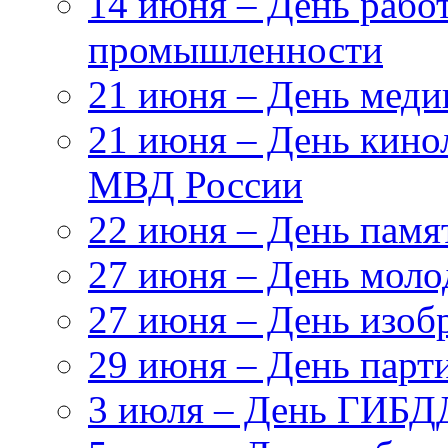
14 июня – День рабо
промышленности
21 июня – День меди
21 июня – День кино
МВД России
22 июня – День памя
27 июня – День моло
27 июня – День изоб
29 июня – День парт
3 июля – День ГИБ