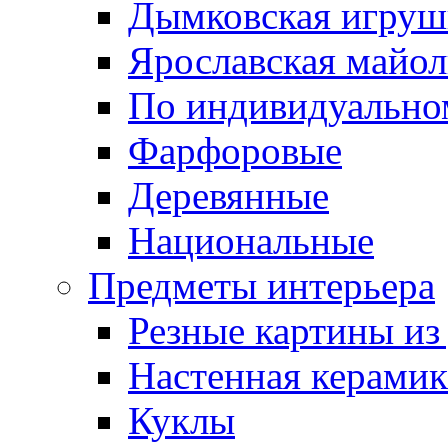
Дымковская игруш
Ярославская майол
По индивидуальном
Фарфоровые
Деревянные
Национальные
Предметы интерьера
Резные картины из
Настенная керамик
Куклы