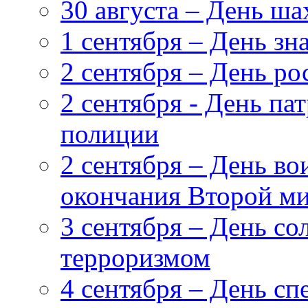
30 августа – День ша
1 сентября – День зн
2 сентября – День ро
2 сентября - День п
полиции
2 сентября – День в
окончания Второй ми
3 сентября – День со
терроризмом
4 сентября – День сп