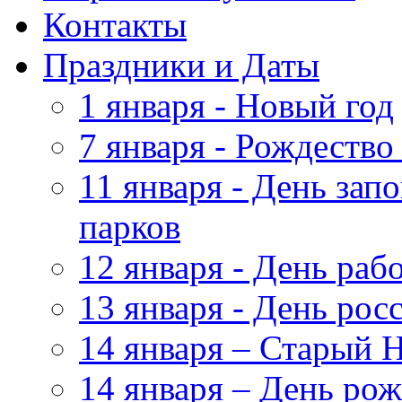
Контакты
Праздники и Даты
1 января - Новый год
7 января - Рождество
11 января - День зап
парков
12 января - День ра
13 января - День рос
14 января – Старый 
14 января – День ро