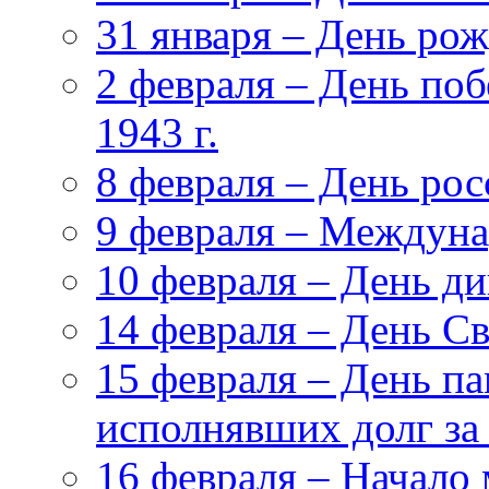
31 января – День ро
2 февраля – День поб
1943 г.
8 февраля – День ро
9 февраля – Междуна
10 февраля – День д
14 февраля – День С
15 февраля – День па
исполнявших долг за
16 февраля – Начало