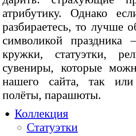
атрибутику. Однако е
разбираетесь, то лучше 
символикой праздника 
кружки, статуэтки, р
сувениры, которые можн
нашего сайта, так ил
полёты, парашюты.
Коллекция
Статуэтки