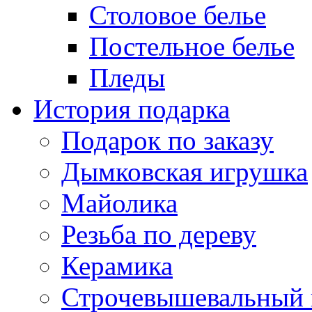
Столовое белье
Постельное белье
Пледы
История подарка
Подарок по заказу
Дымковская игрушка
Майолика
Резьба по дереву
Керамика
Строчевышевальный