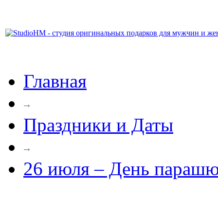
Главная
Праздники и Даты
26 июля – День парашю