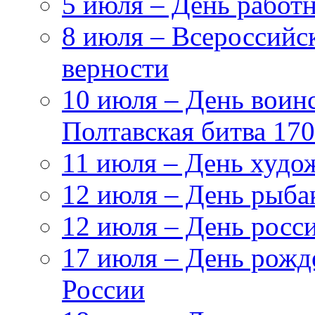
5 июля – День работн
8 июля – Всероссийс
верности
10 июля – День воин
Полтавская битва 17
11 июля – День худо
12 июля – День рыба
12 июля – День росс
17 июля – День рож
России