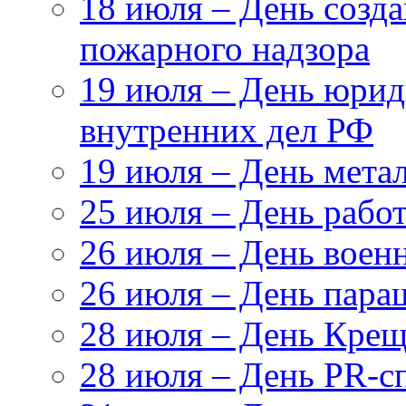
18 июля – День созда
пожарного надзора
19 июля – День юри
внутренних дел РФ
19 июля – День мета
25 июля – День рабо
26 июля – День воен
26 июля – День пара
28 июля – День Крещ
28 июля – День PR-с