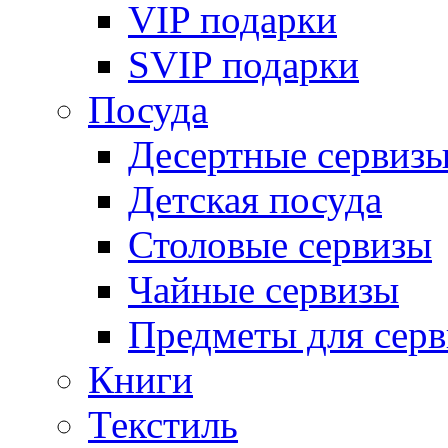
VIP подарки
SVIP подарки
Посуда
Десертные сервиз
Детская посуда
Столовые сервизы
Чайные сервизы
Предметы для сер
Книги
Текстиль