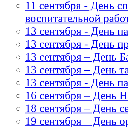
11 сентября - День с
воспитательной рабо
13 сентября - День п
13 сентября - День п
13 сентября – День Б
13 сентября – День т
13 сентября - День 
16 сентября – День 
18 сентября – День с
19 сентября – День 