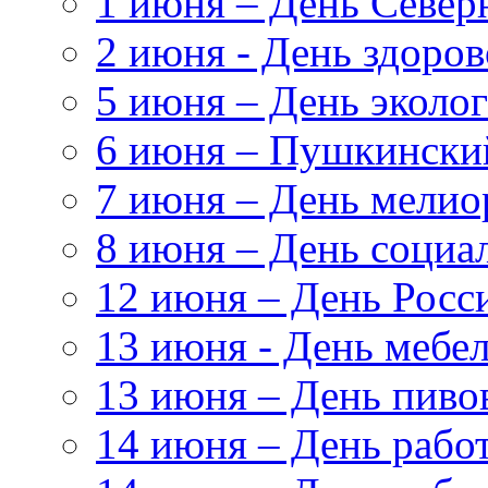
1 июня – День Север
2 июня - День здоров
5 июня – День эколог
6 июня – Пушкински
7 июня – День мелио
8 июня – День социа
12 июня – День Росс
13 июня - День мебе
13 июня – День пиво
14 июня – День раб