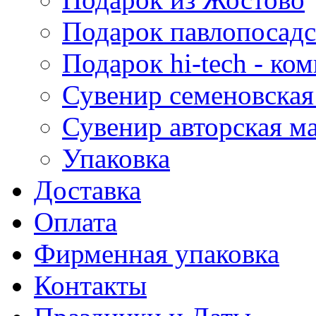
Подарок павлопосадс
Подарок hi-tech - к
Сувенир семеновская
Сувенир авторская м
Упаковка
Доставка
Оплата
Фирменная упаковка
Контакты