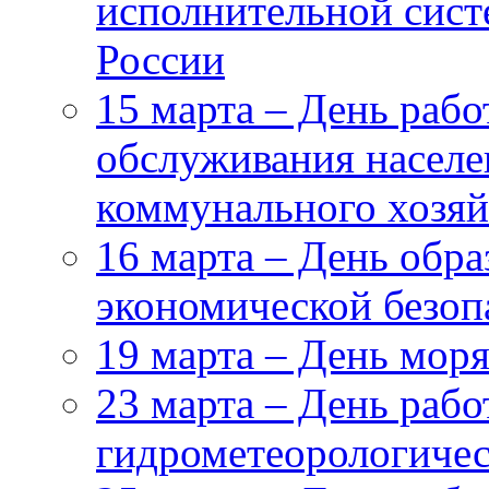
исполнительной сис
России
15 марта – День рабо
обслуживания насел
коммунального хозяй
16 марта – День обр
экономической безоп
19 марта – День мор
23 марта – День рабо
гидрометеорологиче