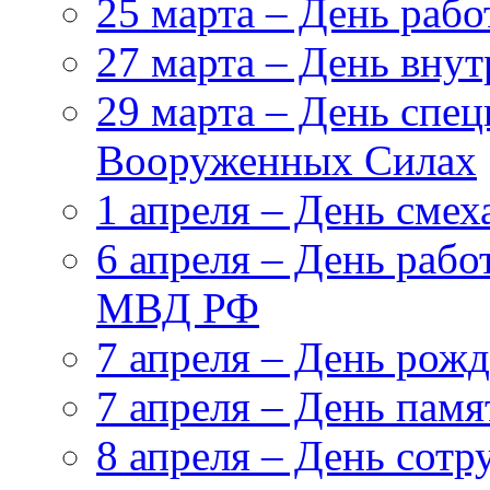
25 марта – День раб
27 марта – День вну
29 марта – День спе
Вооруженных Силах
1 апреля – День смех
6 апреля – День рабо
МВД РФ
7 апреля – День рож
7 апреля – День пам
8 апреля – День сот