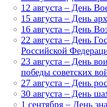
12 августа – День В
15 августа – День ар
16 августа – День В
22 августа – День Го
Российской Федерац
23 августа – День в
победы советских вой
27 августа – День ро
30 августа – День ша
1 сентября – День зн