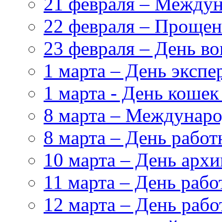
21 февраля – Междун
22 февраля – Прощен
23 февраля – День в
1 марта – День эксп
1 марта - День кошек
8 марта – Междунар
8 марта – День работ
10 марта – День архи
11 марта – День раб
12 марта – День рабо