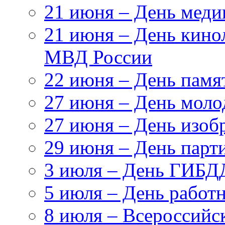
21 июня – День меди
21 июня – День кино
МВД России
22 июня – День памя
27 июня – День моло
27 июня – День изоб
29 июня – День парт
3 июля – День ГИБ
5 июля – День работн
8 июля – Всероссийс