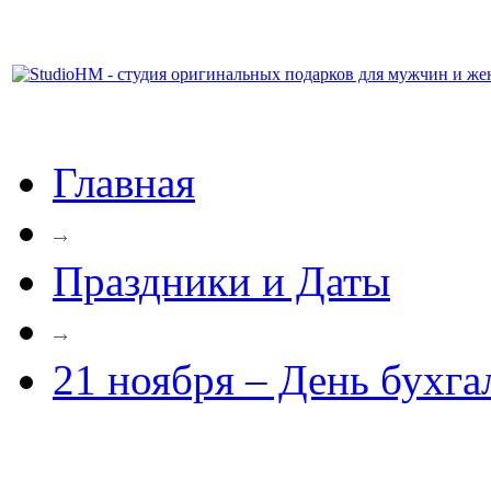
Главная
Праздники и Даты
21 ноября – День бухга