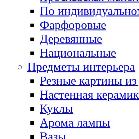
По индивидуальном
Фарфоровые
Деревянные
Национальные
Предметы интерьера
Резные картины из
Настенная керамик
Куклы
Арома лампы
Вазы