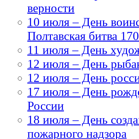
верности
10 июля – День воин
Полтавская битва 17
11 июля – День худо
12 июля – День рыба
12 июля – День росс
17 июля – День рож
России
18 июля – День созда
пожарного надзора