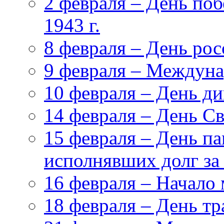
2 февраля – День поб
1943 г.
8 февраля – День ро
9 февраля – Междуна
10 февраля – День д
14 февраля – День С
15 февраля – День па
исполнявших долг за
16 февраля – Начало
18 февраля – День т