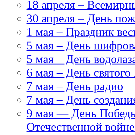
18 апреля – Всемирн
30 апреля – День по
1 мая – Праздник вес
5 мая – День шифро
5 мая – День водолаз
6 мая – День святого
7 мая – День радио
7 мая – День создан
9 мая — День Победы
Отечественной войн