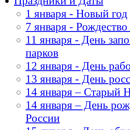
Праздники и Даты
1 января - Новый год
7 января - Рождество
11 января - День зап
парков
12 января - День ра
13 января - День рос
14 января – Старый 
14 января – День ро
России