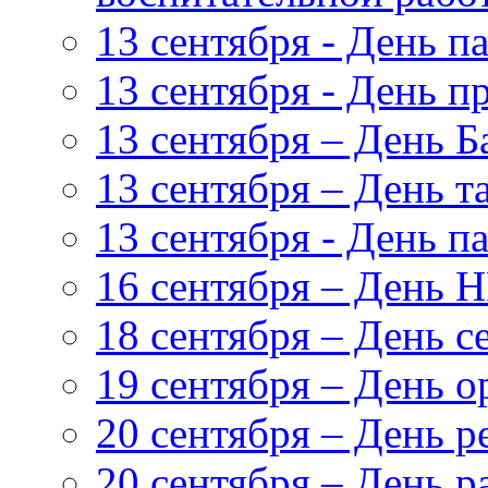
13 сентября - День п
13 сентября - День п
13 сентября – День Б
13 сентября – День т
13 сентября - День 
16 сентября – День 
18 сентября – День с
19 сентября – День 
20 сентября – День р
20 сентября – День р