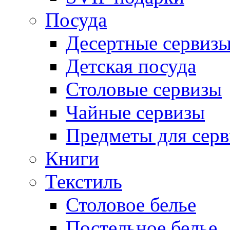
Посуда
Десертные сервиз
Детская посуда
Столовые сервизы
Чайные сервизы
Предметы для сер
Книги
Текстиль
Столовое белье
Постельное белье