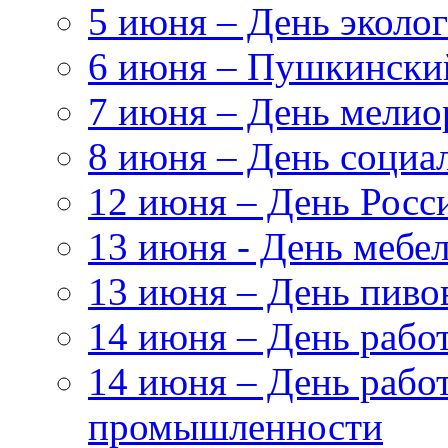
5 июня – День эколог
6 июня – Пушкински
7 июня – День мелио
8 июня – День социа
12 июня – День Росс
13 июня - День мебе
13 июня – День пиво
14 июня – День раб
14 июня – День рабо
промышленности