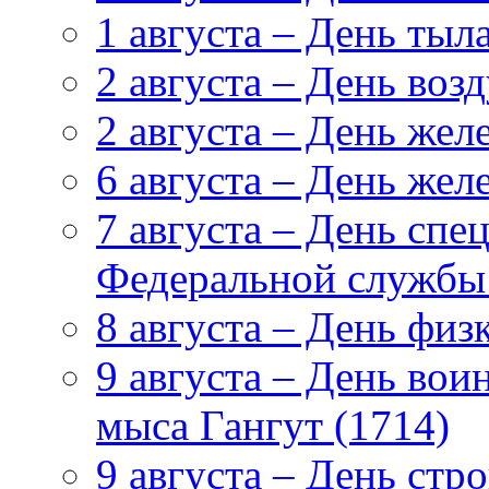
1 августа – День ты
2 августа – День во
2 августа – День же
6 августа – День же
7 августа – День сп
Федеральной службы
8 августа – День физ
9 августа – День вои
мыса Гангут (1714)
9 августа – День стр