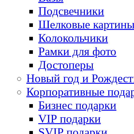
Подсвечники
Шелковые картин
Колокольчики
Рамки для фото
Достоперы
Новый год и Рождест
Корпоративные пода
Бизнес подарки
VIP подарки
SVIP подарки