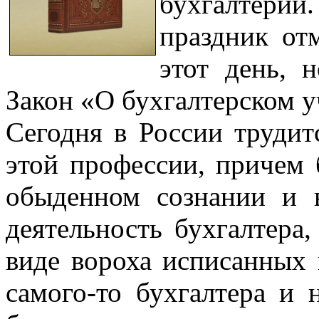
бухгалтери
праздник от
этот день, 
Закон «О бухгалтерском у
Сегодня в России трудит
этой профессии, причем
обыденном сознании и 
деятельность бухгалтера,
виде вороха исписанных 
самого-то бухгалтера и 