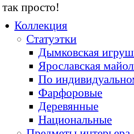
так просто!
Коллекция
Статуэтки
Дымковская игруш
Ярославская майол
По индивидуальном
Фарфоровые
Деревянные
Национальные
Предметы интерьера