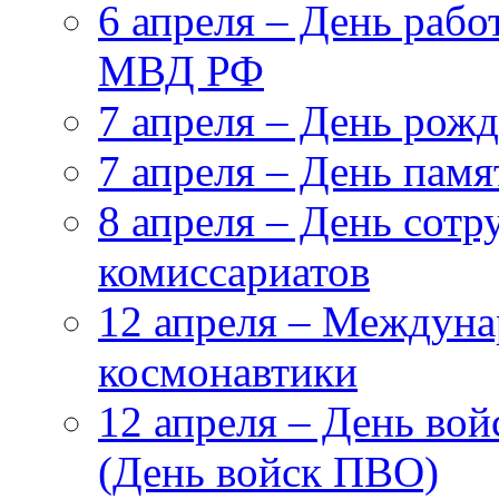
6 апреля – День рабо
МВД РФ
7 апреля – День рож
7 апреля – День пам
8 апреля – День сот
комиссариатов
12 апреля – Междуна
космонавтики
12 апреля – День во
(День войск ПВО)