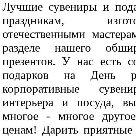
Лучшие сувениры и под
праздникам, изгот
отечественными мастера
разделе нашего обшир
презентов. У нас есть с
подарков на День ро
корпоративные сувен
интерьера и посуда, вы
многое - многое друго
ценам! Дарить приятные