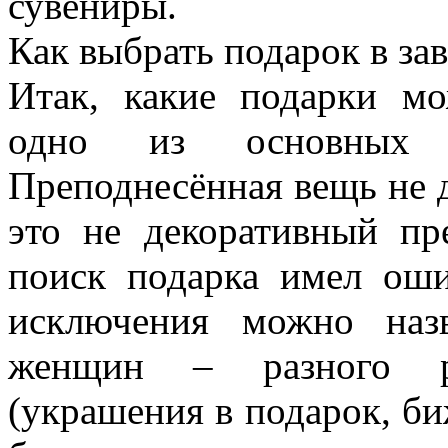
сувениры.
Как выбрать подарок в за
Итак, какие подарки м
одно из основных 
Преподнесённая вещь не д
это не декоративный пре
поиск подарка имел оши
исключения можно наз
женщин – разного р
(украшения в подарок, би