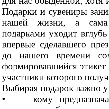
для нас обыденной, хотя 
Подарки и сувениры зани
нашей жизни, а сама
подарками уходит вглубь 
впервые сделавшего през
до нашего времени со
формировавшийся этикет п
участники которого получ
Выбирая подарок важно у
• кому предназначает