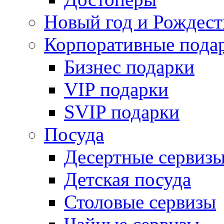
Новый год и Рождест
Корпоративные пода
Бизнес подарки
VIP подарки
SVIP подарки
Посуда
Десертные сервиз
Детская посуда
Столовые сервизы