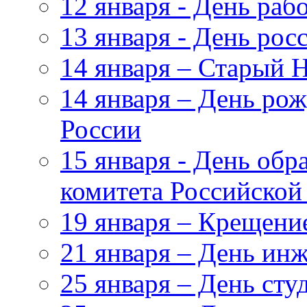
12 января - День ра
13 января - День рос
14 января – Старый 
14 января – День ро
России
15 января - День обр
комитета Российской
19 января – Крещени
21 января – День ин
25 января – День сту