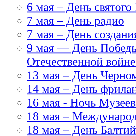
6 мая – День святого
7 мая – День радио
7 мая – День создан
9 мая — День Победы
Отечественной войн
13 мая – День Черно
14 мая – День фрила
16 мая - Ночь Музеев
18 мая – Международ
18 мая – День Балтий