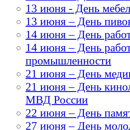
13 июня - День мебе
13 июня – День пиво
14 июня – День раб
14 июня – День рабо
промышленности
21 июня – День меди
21 июня – День кино
МВД России
22 июня – День памя
27 июня – День моло