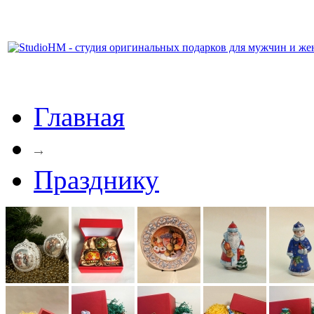
Главная
Празднику