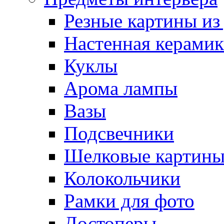
Резные картины из
Настенная керамик
Куклы
Арома лампы
Вазы
Подсвечники
Шелковые картин
Колокольчики
Рамки для фото
Достоперы