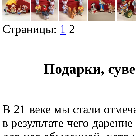
Страницы:
1
2
Подарки, сув
В 21 веке мы стали отмеч
в результате чего дарение