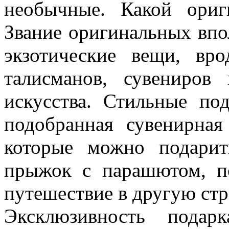
необычные. Какой ориг
Звание оригинальных впо
экзотические вещи, вр
талисманов, сувениров
искусства. Стильные п
подобранная сувенирная
которые можно подарит
прыжок с парашютом, п
путешествие в другую стр
Эксклюзивность подар