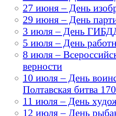
27 июня – День изоб
29 июня – День парт
3 июля – День ГИБ
5 июля – День работн
8 июля – Всероссийс
верности
10 июля – День воин
Полтавская битва 17
11 июля – День худо
12 июля – День рыба