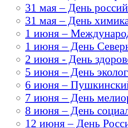
31 мая – День росси
31 мая – День химик
1 июня – Междунаро
1 июня – День Север
2 июня - День здоров
5 июня – День эколог
6 июня – Пушкински
7 июня – День мелио
8 июня – День социа
12 июня – День Росс