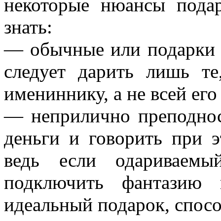
некоторые нюансы подар
знать:
— обычные или подарки 
следует дарить лишь те
имениннику, а не всей его
— неприлично преподнос
деньги и говорить при э
ведь если одариваемы
подключить фантазию 
идеальный подарок, спосо