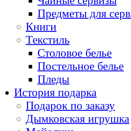
Чайные сервизы
Предметы для сер
Книги
Текстиль
Столовое белье
Постельное белье
Пледы
История подарка
Подарок по заказу
Дымковская игрушка