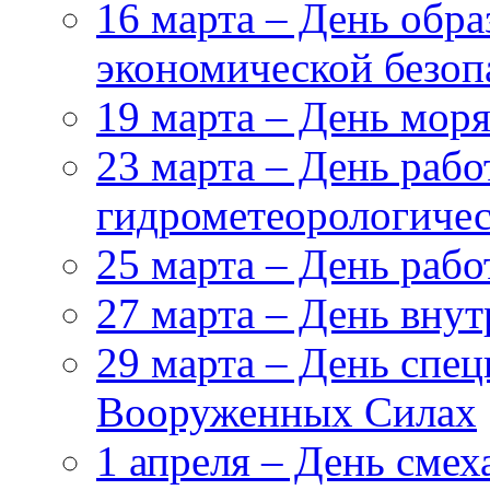
16 марта – День обр
экономической безоп
19 марта – День мор
23 марта – День рабо
гидрометеорологиче
25 марта – День раб
27 марта – День вну
29 марта – День спе
Вооруженных Силах
1 апреля – День смех