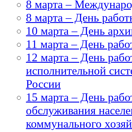
8 марта – Междунар
8 марта – День работ
10 марта – День архи
11 марта – День раб
12 марта – День рабо
исполнительной сис
России
15 марта – День рабо
обслуживания насел
коммунального хозяй