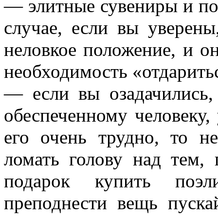
— элитные сувениры и по
случае, если вы уверены
неловкое положение, и он
необходимость «отдарить
— если вы озадачились,
обеспеченному человеку, 
его очень трудно, то н
ломать голову над тем, 
подарок купить поэл
преподнести вещь пуска