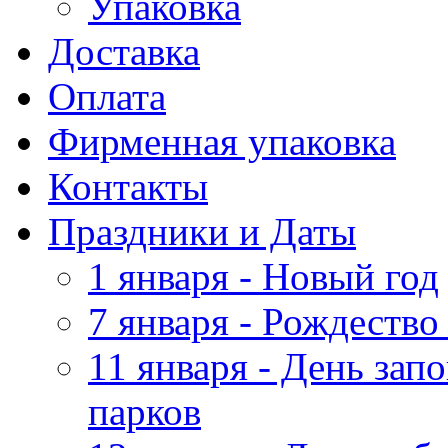
Упаковка
Доставка
Оплата
Фирменная упаковка
Контакты
Праздники и Даты
1 января - Новый год
7 января - Рождество
11 января - День зап
парков