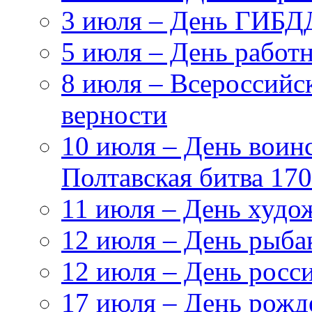
3 июля – День ГИБ
5 июля – День работн
8 июля – Всероссийс
верности
10 июля – День воин
Полтавская битва 17
11 июля – День худо
12 июля – День рыба
12 июля – День росс
17 июля – День рож