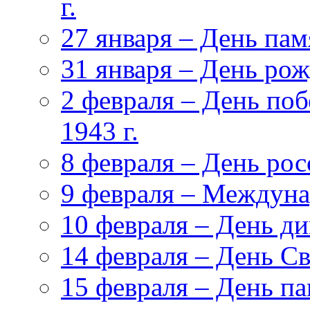
г.
27 января – День па
31 января – День ро
2 февраля – День поб
1943 г.
8 февраля – День ро
9 февраля – Междуна
10 февраля – День д
14 февраля – День С
15 февраля – День па