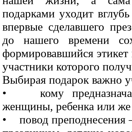
нашей жизни, а сама
подарками уходит вглубь 
впервые сделавшего през
до нашего времени со
формировавшийся этикет п
участники которого получ
Выбирая подарок важно у
• кому предназначает
женщины, ребенка или ж
• повод преподнесения 