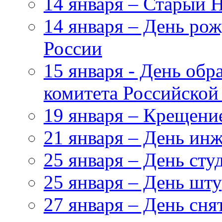
14 января – Старый 
14 января – День ро
России
15 января - День обр
комитета Российской
19 января – Крещени
21 января – День ин
25 января – День сту
25 января – День ш
27 января – День сня