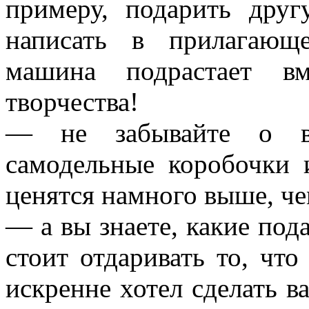
примеру, подарить дру
написать в прилагающ
машина подрастает в
творчества!
— не забывайте о ва
самодельные коробочки 
ценятся намного выше, че
— а вы знаете, какие под
стоит отдаривать то, что
искренне хотел сделать в