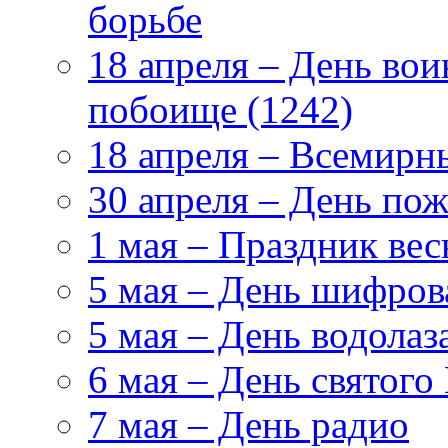
борьбе
18 апреля – День во
побоище (1242)
18 апреля – Всемирн
30 апреля – День по
1 мая – Праздник вес
5 мая – День шифро
5 мая – День водолаз
6 мая – День святого
7 мая – День радио