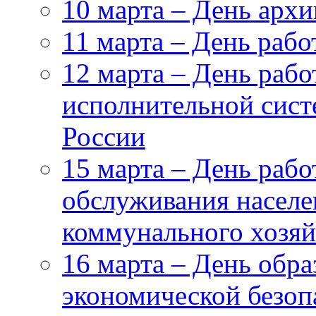
10 марта – День архи
11 марта – День раб
12 марта – День рабо
исполнительной сис
России
15 марта – День рабо
обслуживания насел
коммунального хозяй
16 марта – День обр
экономической безоп