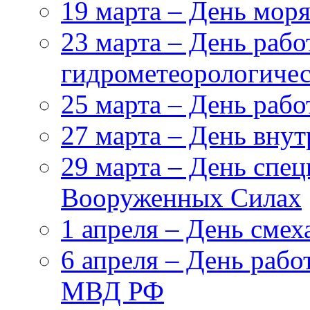
19 марта – День мор
23 марта – День рабо
гидрометеорологиче
25 марта – День раб
27 марта – День вну
29 марта – День спе
Вооруженных Силах
1 апреля – День смех
6 апреля – День рабо
МВД РФ