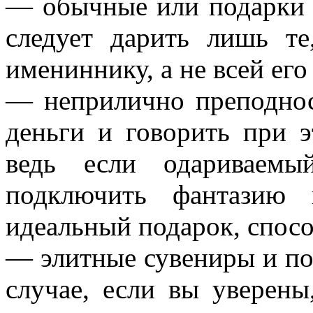
— обычные или подарки 
следует дарить лишь те
имениннику, а не всей его
— неприлично преподнос
деньги и говорить при э
ведь если одариваемы
подключить фантазию 
идеальный подарок, спосо
— элитные сувениры и по
случае, если вы уверены