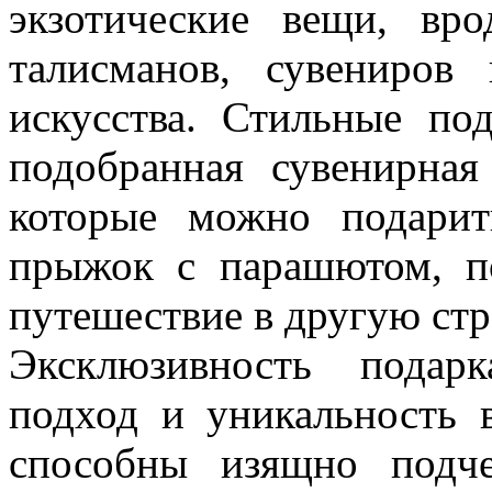
экзотические вещи, вр
талисманов, сувениров
искусства. Стильные п
подобранная сувенирная
которые можно подарит
прыжок с парашютом, п
путешествие в другую стр
Эксклюзивность подар
подход и уникальность 
способны изящно подч