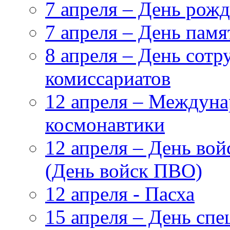
7 апреля – День рож
7 апреля – День пам
8 апреля – День сот
комиссариатов
12 апреля – Междуна
космонавтики
12 апреля – День во
(День войск ПВО)
12 апреля - Пасха
15 апреля – День сп