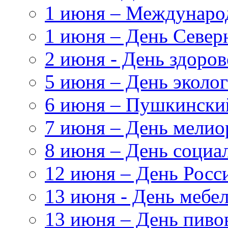
1 июня – Междунаро
1 июня – День Север
2 июня - День здоров
5 июня – День эколог
6 июня – Пушкински
7 июня – День мелио
8 июня – День социа
12 июня – День Росс
13 июня - День мебе
13 июня – День пиво