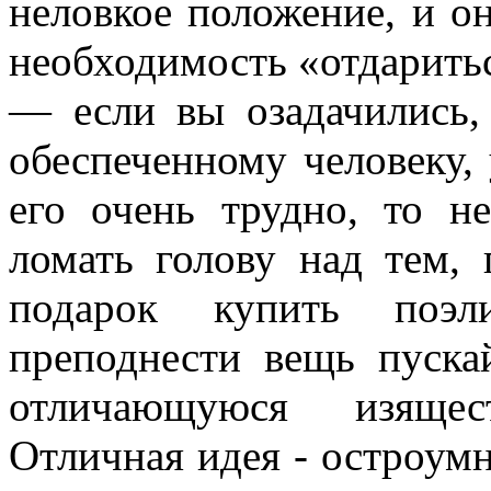
неловкое положение, и он
необходимость «отдарить
— если вы озадачились,
обеспеченному человеку, 
его очень трудно, то н
ломать голову над тем, 
подарок купить поэл
преподнести вещь пуска
отличающуюся изящес
Отличная идея - остроум