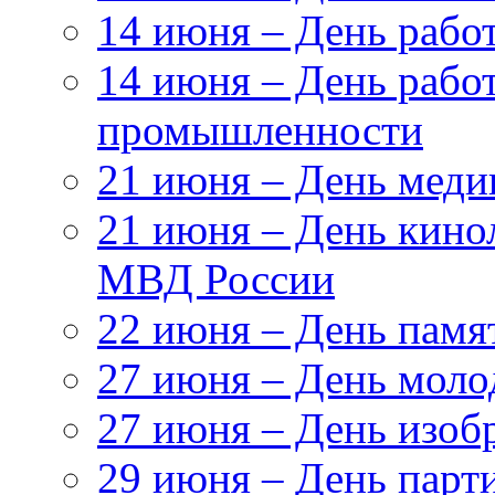
14 июня – День раб
14 июня – День рабо
промышленности
21 июня – День меди
21 июня – День кино
МВД России
22 июня – День памя
27 июня – День моло
27 июня – День изоб
29 июня – День парт