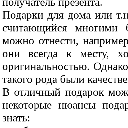
получатель презента.
Подарки для дома или т.н
считающийся многими 
можно отнести, например,
они всегда к месту, х
оригинальностью. Однако
такого рода были качеств
В отличный подарок може
некоторые нюансы подар
знать: