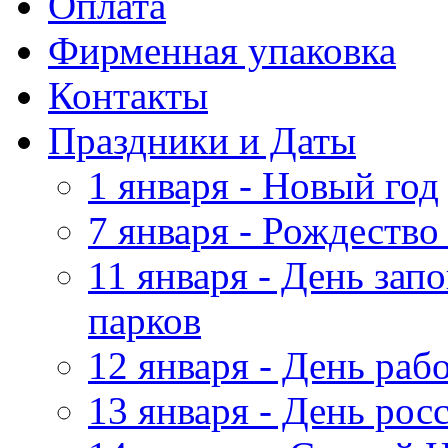
Оплата
Фирменная упаковка
Контакты
Праздники и Даты
1 января - Новый год
7 января - Рождество
11 января - День зап
парков
12 января - День ра
13 января - День рос