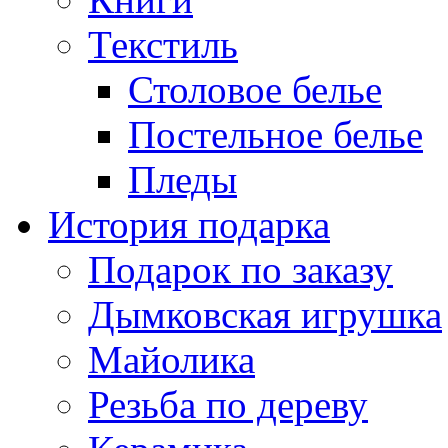
Текстиль
Столовое белье
Постельное белье
Пледы
История подарка
Подарок по заказу
Дымковская игрушка
Майолика
Резьба по дереву