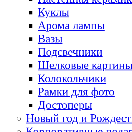
Куклы
Арома лампы
Вазы
Подсвечники
Шелковые картин
Колокольчики
Рамки для фото
Достоперы
Новый год и Рождест
Корпоративные пода