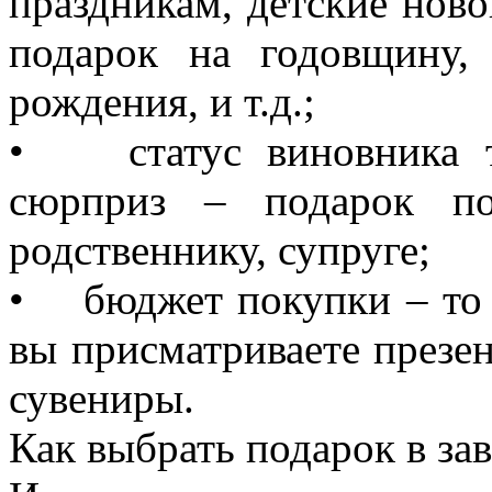
праздникам, детские нов
подарок на годовщину,
рождения, и т.д.;
• статус виновника то
сюрприз – подарок по
родственнику, супруге;
• бюджет покупки – то е
вы присматриваете презен
сувениры.
Как выбрать подарок в за