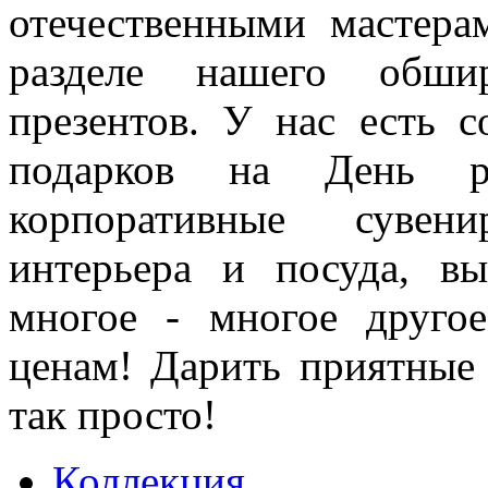
отечественными мастера
разделе нашего обшир
презентов. У нас есть с
подарков на День ро
корпоративные сувен
интерьера и посуда, вы
многое - многое друго
ценам! Дарить приятные
так просто!
Коллекция