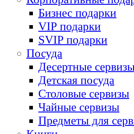
Бизнес подарки
VIP подарки
SVIP подарки
Посуда
Десертные сервиз
Детская посуда
Столовые сервизы
Чайные сервизы
Предметы для сер
Книги