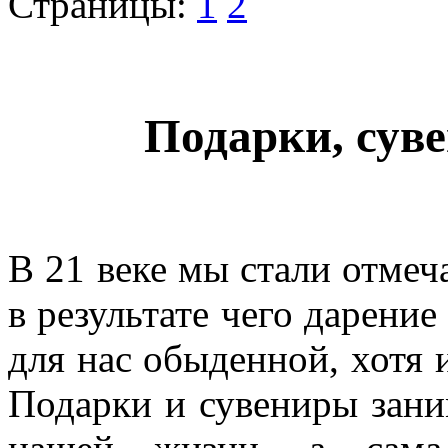
Страницы:
1
2
Подарки, сув
В 21 веке мы стали отмеч
в результате чего дарение
для нас обыденной, хотя 
Подарки и сувениры зани