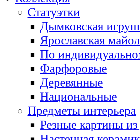
Статуэтки
Дымковская игруш
Ярославская майол
По индивидуальном
Фарфоровые
Деревянные
Национальные
Предметы интерьера
Резные картины из
Настенная керамик